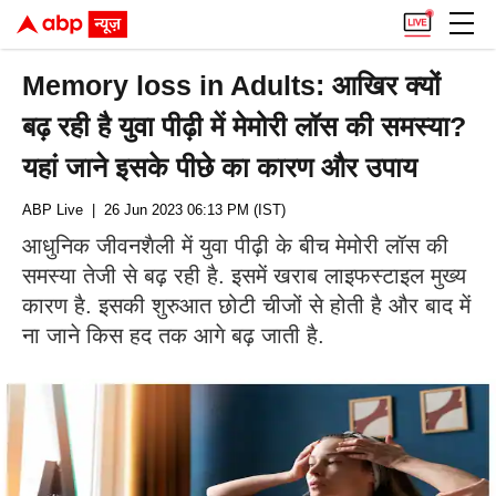
Memory loss in Adults: आखिर क्यों
बढ़ रही है युवा पीढ़ी में मेमोरी लॉस की समस्या?
यहां जाने इसके पीछे का कारण और उपाय
ABP Live
| 26 Jun 2023 06:13 PM (IST)
आधुनिक जीवनशैली में युवा पीढ़ी के बीच मेमोरी लॉस की
समस्या तेजी से बढ़ रही है. इसमें खराब लाइफस्टाइल मुख्य
कारण है. इसकी शुरुआत छोटी चीजों से होती है और बाद में
ना जाने किस हद तक आगे बढ़ जाती है.