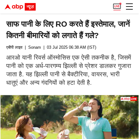
साफ पानी के लिए RO करते हैं इस्तेमाल, जानें
कितनी बीमारियों को लगाते हैं गले?
एबीपी लाइव
| Sonam
| 03 Jul 2025 06:38 AM (IST)
आरओ यानी रिवर्स ऑस्मोसिस एक ऐसी तकनीक है, जिसमें
पानी को एक अर्ध-पारगम्य झिल्ली से प्रेशर डालकर गुजारा
जाता है. यह झिल्ली पानी से बैक्टीरिया, वायरस, भारी
धातुएं और अन्य गंदगियों को हटा देती है.