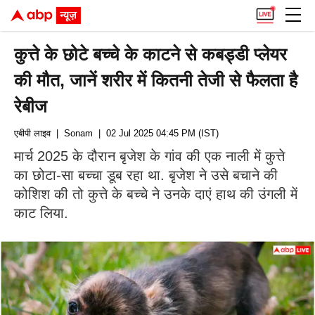
कुत्ते के छोटे बच्चे के काटने से कबड्डी प्लेयर
की मौत, जानें शरीर में कितनी तेजी से फैलता है
रेबीज
एबीपी लाइव
| Sonam
| 02 Jul 2025 04:45 PM (IST)
मार्च 2025 के दौरान बृजेश के गांव की एक नाली में कुत्ते
का छोटा-सा बच्चा डूब रहा था. बृजेश ने उसे बचाने की
कोशिश की तो कुत्ते के बच्चे ने उनके दाएं हाथ की उंगली में
काट लिया.