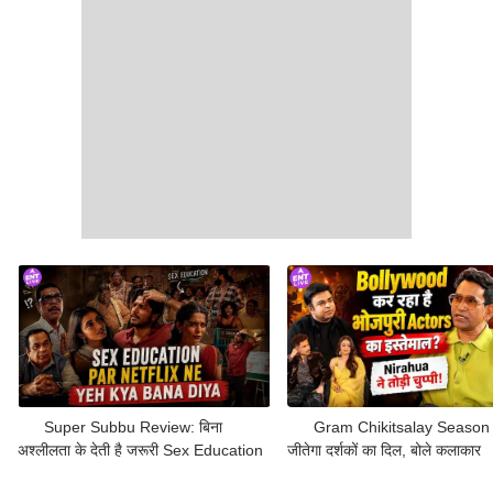
Super Subbu Review: बिना
Gram Chikitsalay Season
अश्लीलता के देती है जरूरी Sex Education
जीतेगा दर्शकों का दिल, बोले कलाकार