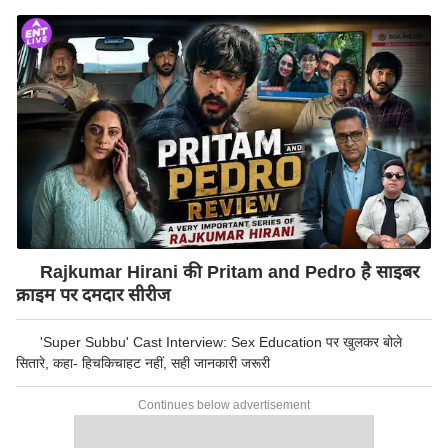
Rajkumar Hirani की Pritam and Pedro है साइबर
क्राइम पर दमदार सीरीज
'Super Subbu' Cast Interview: Sex Education पर खुलकर बोले
सितारे, कहा- हिचकिचाहट नहीं, सही जानकारी जरूरी
Continues below advertisement