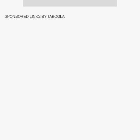
SPONSORED LINKS BY TABOOLA