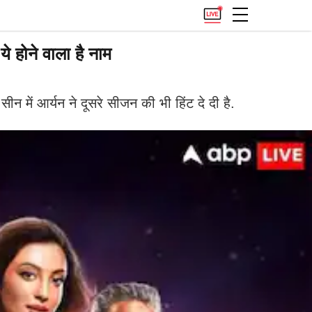
होने वाला है नाम
ें आर्यन ने दूसरे सीजन की भी हिंट दे दी है.