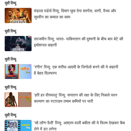
मूवी रिव्यू
मंडाला मर्डर्स रिव्यू: दिमाग घुमा देगा सस्पेंस, वाणी, वैभव और
सुरवीन का कमाल का काम
मूवी रिव्यू
सरजमीन रिव्यू: भारत- पाकिस्तान की दुश्मनी के बीच बाप बेटे की
इमोशनल कहानी
मूवी रिव्यू
'रंगीन' रिव्यू: एक शरीफ आदमी के जिगोलो बनने की ये कहानी
है बेहद दिलचस्प
मूवी रिव्यू
'हरि हर वीरमल्लु' रिव्यू: सनातन की रक्षा के लिए निकले पवन
कल्याण का स्टारडम तमाम कमियों पर भारी
मूवी रिव्यू
'सो लॉन्ग वैली' रिव्यू: आश्रम वाली बबीता की ये फिल्म देखकर कैब
लेने में डर लगेगा