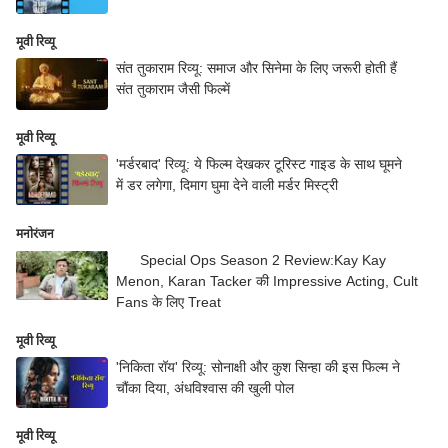
मूवी रिव्यू
संत तुकाराम रिव्यू: समाज और सिनेमा के लिए जरूरी होती हैं
संत तुकाराम जैसी फिल्में
मूवी रिव्यू
'मर्डरबाद' रिव्यू: ये फिल्म देखकर टूरिस्ट गाइड के साथ घूमने
में डर लगेगा, दिमाग घुमा देने वाली मर्डर मिस्ट्री
मनोरंजन
Special Ops Season 2 Review:Kay Kay
Menon, Karan Tacker की Impressive Acting, Cult
Fans के लिए Treat
मूवी रिव्यू
'निकिता रॉय' रिव्यू: सोनाक्षी और कुश सिन्हा की इस फिल्म ने
चौंका दिया, अंधविश्वास की खुली पोल
मूवी रिव्यू