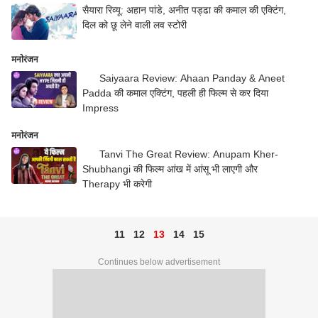
सैयारा रिव्यू: अहान पांडे, अनीत पड्ढा की कमाल की एक्टिंग,
दिल को छू लेने वाली लव स्टोरी
मनोरंजन
Saiyaara Review: Ahaan Panday & Aneet
Padda की कमाल एक्टिंग, पहली ही फिल्म से कर दिया
Impress
मनोरंजन
Tanvi The Great Review: Anupam Kher-
Shubhangi की फिल्म आंख में आंसू भी लाएगी और
Therapy भी करेगी
11
12
13
14
15
Continues below advertisement