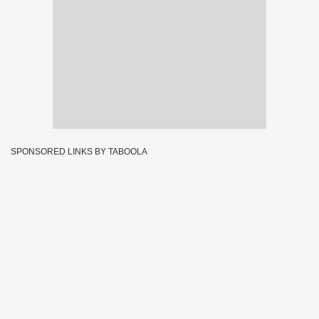
SPONSORED LINKS BY TABOOLA