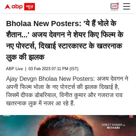
Bholaa New Posters: 'ये हैं भोले के
शैतान...' अजय देवगन ने शेयर किए फिल्म के
नए पोस्टर्स, दिखाई स्टारकास्ट के खतरनाक
लुक की झलक
ABP Live
| 03 Feb 2023 07:11 PM (IST)
Ajay Devgn Bholaa New Posters: अजय देवगन ने
अपनी फिल्म भोला के नए पोस्टर्स की झलक दिखाई है,
जिसमें दीपक डोबरियाल, विनीत कुमार और गजराज राव
खतरनाक लुक में नजर आ रहे हैं.