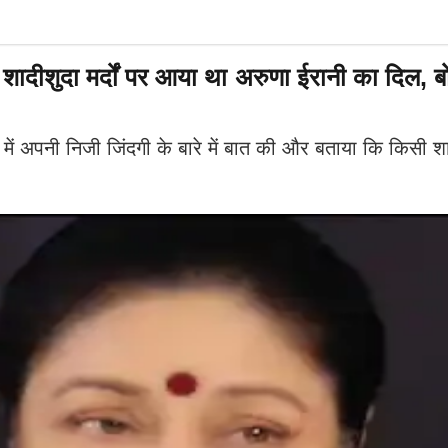
शुदा मर्दों पर आया था अरुणा ईरानी का दिल, बोली
पनी निजी जिंदगी के बारे में बात की और बताया कि किसी शादीशु