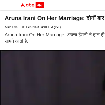
Aruna Irani On Her Marriage: दोनों बार शादी
ABP Live
| 03 Feb 2023 04:01 PM (IST)
Aruna Irani On Her Marriage: अरुणा ईरानी ने हाल ही में अ
सामने आती हैं.