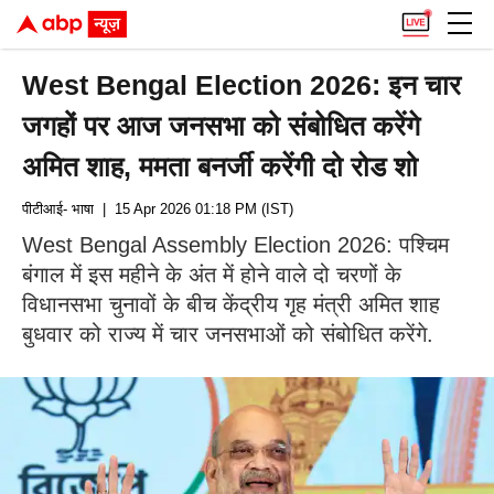
West Bengal Election 2026: इन चार
जगहों पर आज जनसभा को संबोधित करेंगे
अमित शाह, ममता बनर्जी करेंगी दो रोड शो
पीटीआई- भाषा
| 15 Apr 2026 01:18 PM (IST)
West Bengal Assembly Election 2026: पश्चिम
बंगाल में इस महीने के अंत में होने वाले दो चरणों के
विधानसभा चुनावों के बीच केंद्रीय गृह मंत्री अमित शाह
बुधवार को राज्य में चार जनसभाओं को संबोधित करेंगे.