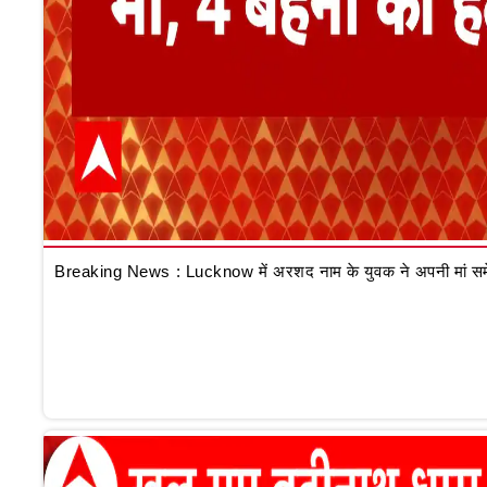
Breaking News : Lucknow में अरशद नाम के युवक ने अपनी मां समेत