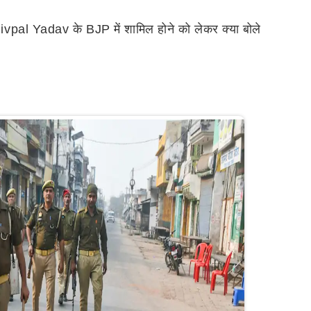
hivpal Yadav के BJP में शामिल होने को लेकर क्या बोले