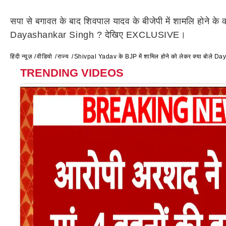
सपा से बगावत के बाद शिवपाल यादव के बीजेपी में शामलि होने के
Dayashankar Singh ? देखिए EXCLUSIVE।
हिंदी न्यूज़
वीडियो
राज्य
Shivpal Yadav के BJP में शामिल होने को लेकर क्या बोल
TRENDING VIDEOS