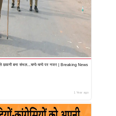
 छावनी बना संभल...चप्पे-चप्पे पर नजर | Breaking News
1 Year ago