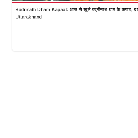
Badrinath Dham Kapaat: आज से खुले बद्रीनाथ धाम के कपाट, दर्शन क
Uttarakhand