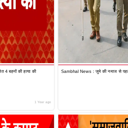
 4 बहनों की हत्या की
Sambhal News : जुमे की नमाज से पहले
1 Year ago