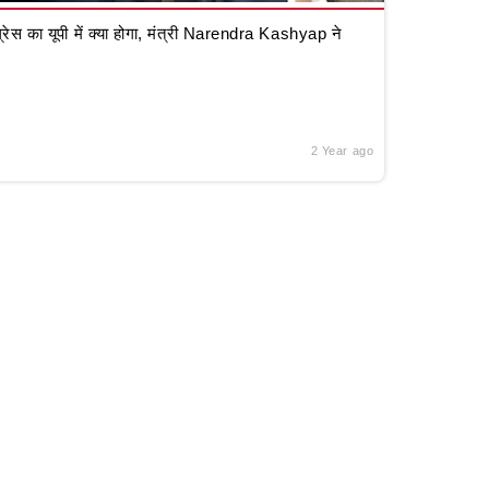
रेस का यूपी में क्या होगा, मंत्री Narendra Kashyap ने
2 Year ago