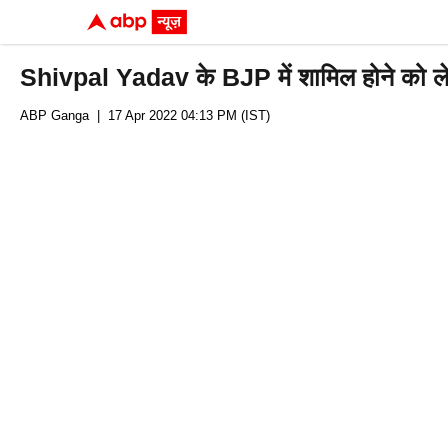
Shivpal Yadav के BJP में शामिल होने क
ABP Ganga
| 17 Apr 2022 04:13 PM (IST)