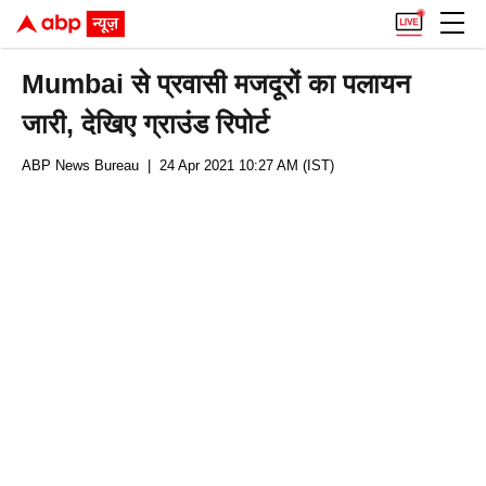
Mumbai से प्रवासी मजदूरों का पलायन
जारी, देखिए ग्राउंड रिपोर्ट
ABP News Bureau
| 24 Apr 2021 10:27 AM (IST)