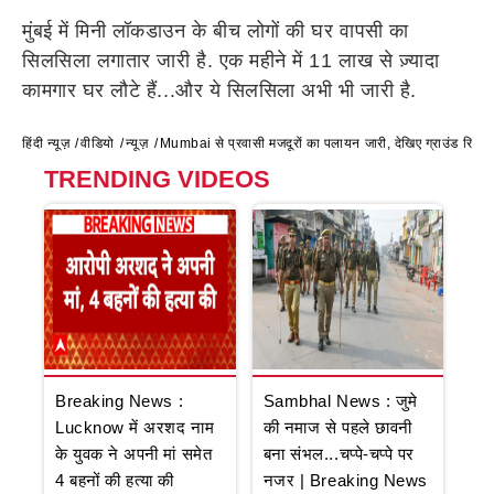
मुंबई में मिनी लॉकडाउन के बीच लोगों की घर वापसी का
सिलसिला लगातार जारी है. एक महीने में 11 लाख से ज़्यादा
कामगार घर लौटे हैं...और ये सिलसिला अभी भी जारी है.
हिंदी न्यूज़
वीडियो
न्यूज़
Mumbai से प्रवासी मजदूरों का पलायन जारी, देखिए ग्राउंड रिपोर्ट
TRENDING VIDEOS
Breaking News :
Sambhal News : जुमे
Lucknow में अरशद नाम
की नमाज से पहले छावनी
के युवक ने अपनी मां समेत
बना संभल...चप्पे-चप्पे पर
4 बहनों की हत्या की
नजर | Breaking News