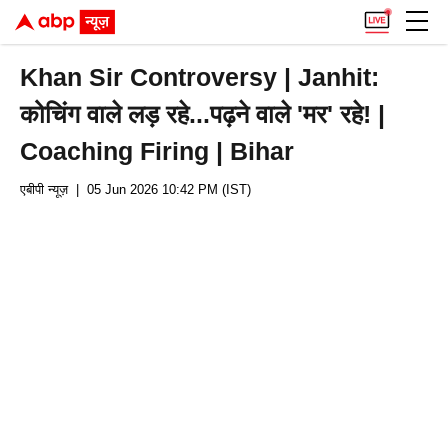
Khan Sir Controversy | Janhit:
कोचिंग वाले लड़ रहे...पढ़ने वाले 'मर' रहे! |
Coaching Firing | Bihar
एबीपी न्यूज़
| 05 Jun 2026 10:42 PM (IST)