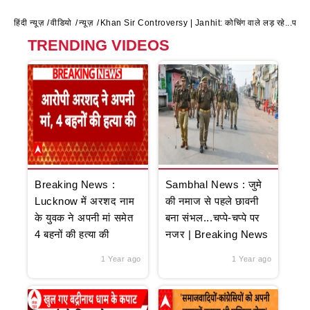
हिंदी न्यूज़
वीडियो
न्यूज़
Khan Sir Controversy | Janhit: कोचिंग वाले लड़ रहे...पढ़ने 
TRENDING VIDEOS
Breaking News :
Sambhal News : जुमे
Lucknow में अरशद नाम
की नमाज से पहले छावनी
के युवक ने अपनी मां समेत
बना संभल...चप्पे-चप्पे पर
4 बहनों की हत्या की
नजर | Breaking News
1 Year ago
1 Year ago