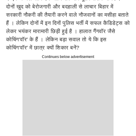
दोनों खुद को बेरोजगारी और बदहाली से लाचार बिहार में
सरकारी नौकरी की तैयारी करने वाले नौजवानों का मसीहा बताते
हैं । लेकिन दोनों में इन दिनों पुलिस भर्ती में सफल कैडिडेट्स को
लेकर भयंकर मारामारी छिड़ी हुई है । हालात गैंगवॉर जैसे
कोचिंग'वॉर' के हैं । लेकिन बड़ा सवाल तो ये कि इस
कोचिंग'वॉर' में छात्र क्यों शिकार बनें?
Continues below advertisement