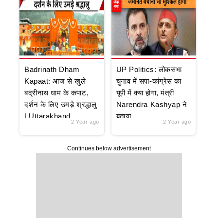
Badrinath Dham
UP Politics: लोकसभा
Kapaat: आज से खुले
चुनाव में सपा-कांग्रेस का
बद्रीनाथ धाम के कपाट,
यूपी में क्या होगा, मंत्री
दर्शन के लिए उमड़े श्रद्धालु
Narendra Kashyap ने
| Uttarakhand
बताया
2 Year ago
2 Year ago
Continues below advertisement