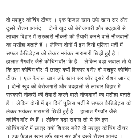
दो मशहूर कोचिंग टीचर । एक फैजल खान उर्फ खान सर और
दूसरे रौशन आनंद । दोनों खुद को बेरोजगारी और बदहाली से
लाचार बिहार में सरकारी नौकरी की तैयारी करने वाले नौजवानों
का मसीहा बताते हैं । लेकिन दोनों में इन दिनों पुलिस भर्ती में
सफल कैडिडेट्स को लेकर भयंकर मारामारी छिड़ी हुई है ।
हालात गैंगवॉर जैसे कोचिंग'वॉर' के हैं । लेकिन बड़ा सवाल तो ये
कि इस कोचिंग'वॉर' में छात्र क्यों शिकार बनें? दो मशहूर कोचिंग
टीचर । एक फैजल खान उर्फ खान सर और दूसरे रौशन आनंद
। दोनों खुद को बेरोजगारी और बदहाली से लाचार बिहार में
सरकारी नौकरी की तैयारी करने वाले नौजवानों का मसीहा बताते
हैं । लेकिन दोनों में इन दिनों पुलिस भर्ती में सफल कैडिडेट्स को
लेकर भयंकर मारामारी छिड़ी हुई है । हालात गैंगवॉर जैसे
कोचिंग'वॉर' के हैं । लेकिन बड़ा सवाल तो ये कि इस
कोचिंग'वॉर' में छात्र क्यों शिकार बनें? दो मशहूर कोचिंग टीचर
। एक फैजल खान उर्फ खान सर और दूसरे रौशन आनंद ।