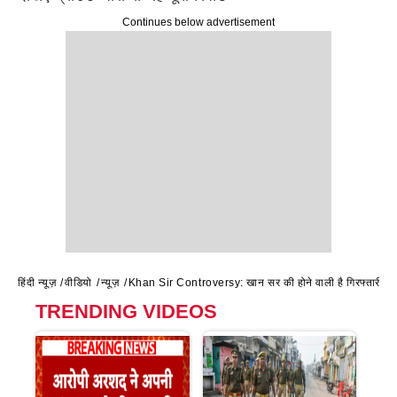
Continues below advertisement
हिंदी न्यूज़
वीडियो
न्यूज़
Khan Sir Controversy: खान सर की होने वाली है गिरफ्तारी
TRENDING VIDEOS