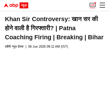
Khan Sir Controversy: खान सर की
होने वाली है गिरफ्तारी? | Patna
Coaching Firing | Breaking | Bihar
एबीपी न्यूज़ डेस्क
| 06 Jun 2026 09:11 AM (IST)