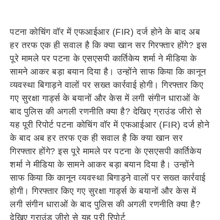
पटना कोचिंग वॉर में एफआईआर (FIR) दर्ज होने के बाद अब
हर तरफ एक ही सवाल है कि क्या खान सर गिरफ्तार होंगे? इस
पूरे मामले पर पटना के एसएसपी कार्तिकेय शर्मा ने मीडिया के
सामने आकर बड़ा बयान दिया है। उन्होंने साफ किया कि कानून
व्यवस्था बिगाड़ने वालों पर सख्त कार्रवाई होगी। गिरफ्तार किए
गए सुरक्षा गार्ड्स के बयानों और केस में लगी संगीन धाराओं के
बाद पुलिस की अगली रणनीति क्या है? देखिए ग्राउंड जीरो से
यह पूरी रिपोर्ट पटना कोचिंग वॉर में एफआईआर (FIR) दर्ज होने
के बाद अब हर तरफ एक ही सवाल है कि क्या खान सर
गिरफ्तार होंगे? इस पूरे मामले पर पटना के एसएसपी कार्तिकेय
शर्मा ने मीडिया के सामने आकर बड़ा बयान दिया है। उन्होंने
साफ किया कि कानून व्यवस्था बिगाड़ने वालों पर सख्त कार्रवाई
होगी। गिरफ्तार किए गए सुरक्षा गार्ड्स के बयानों और केस में
लगी संगीन धाराओं के बाद पुलिस की अगली रणनीति क्या है?
देखिए ग्राउंड जीरो से यह पूरी रिपोर्ट