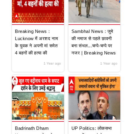
Breaking News :
Sambhal News : जुमे
Lucknow में अरशद नाम
की नमाज से पहले छावनी
के युवक ने अपनी मां समेत
बना संभल...चप्पे-चप्पे पर
4 बहनों की हत्या की
नजर | Breaking News
1 Year ago
1 Year ago
Badrinath Dham
UP Politics: लोकसभा