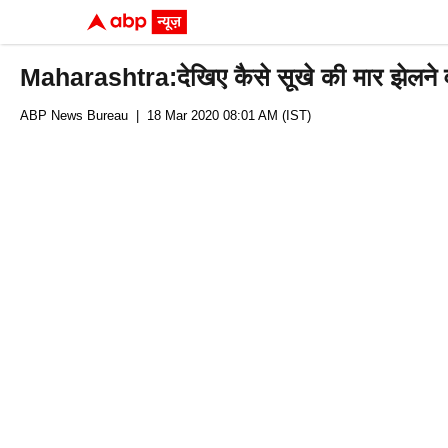
Maharashtra:देखिए कैसे सूखे की मार झेलने वा
ABP News Bureau
| 18 Mar 2020 08:01 AM (IST)