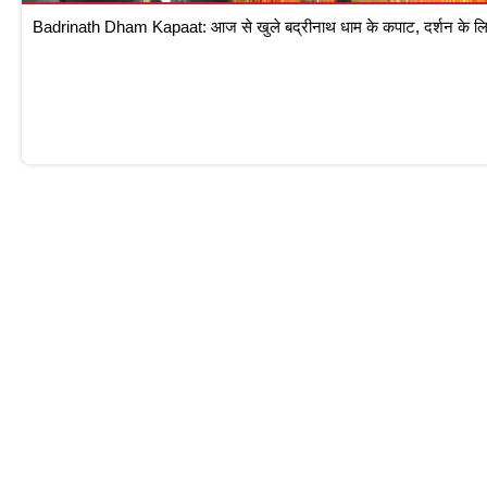
Badrinath Dham Kapaat: आज से खुले बद्रीनाथ धाम के कपाट, दर्शन के लिए 