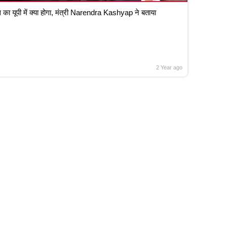
 का यूपी में क्या होगा, मंत्री Narendra Kashyap ने बताया
2 Year ago