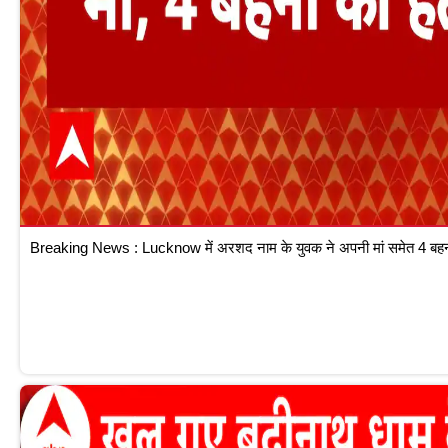
Breaking News : Lucknow में अरशद नाम के युवक ने अपनी मां समेत 4 बहनों