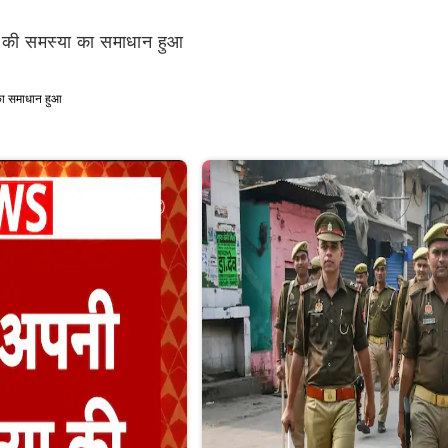
नी की समस्या का समाधान हुआ
 का समाधान हुआ