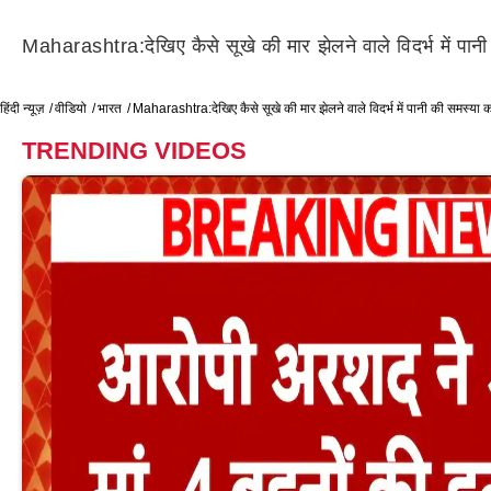
Maharashtra:देखिए कैसे सूखे की मार झेलने वाले विदर्भ में पा
हिंदी न्यूज़
वीडियो
भारत
Maharashtra:देखिए कैसे सूखे की मार झेलने वाले विदर्भ में पानी की समस्या
TRENDING VIDEOS