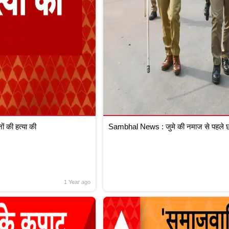
 की हत्या की
Sambhal News : जुमे की नमाज से पहले छा
1 Year ago