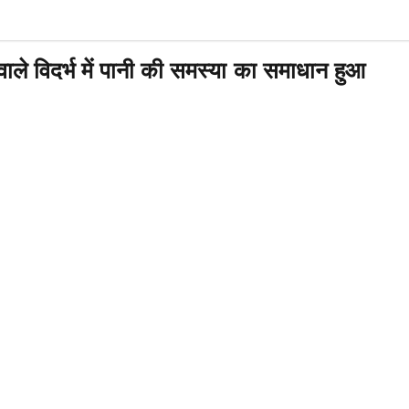
ले विदर्भ में पानी की समस्या का समाधान हुआ