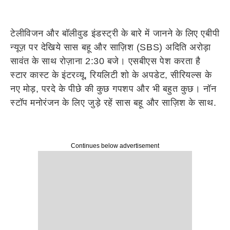
टेलीविजन और बॉलीवुड इंडस्ट्री के बारे में जानने के लिए एबीपी
न्यूज़ पर देखिये सास बहू और साज़िश (SBS) अदिति अरोड़ा
सावंत के साथ रोज़ाना 2:30 बजे। एसबीएस पेश करता है
स्टार कास्ट के इंटरव्यू, रियलिटी शो के अपडेट, सीरियल्स के
नए मोड़, परदे के पीछे की कुछ गपशप और भी बहुत कुछ। नॉन
स्टॉप मनोरंजन के लिए जुड़े रहें सास बहू और साज़िश के साथ.
Continues below advertisement