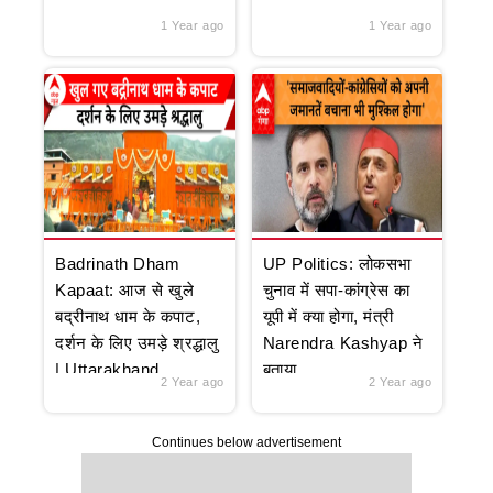
1 Year ago
1 Year ago
Badrinath Dham
UP Politics: लोकसभा
Kapaat: आज से खुले
चुनाव में सपा-कांग्रेस का
बद्रीनाथ धाम के कपाट,
यूपी में क्या होगा, मंत्री
दर्शन के लिए उमड़े श्रद्धालु
Narendra Kashyap ने
| Uttarakhand
बताया
2 Year ago
2 Year ago
Continues below advertisement