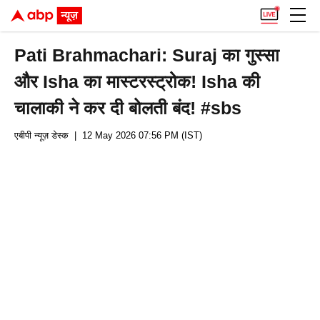
Pati Brahmachari: Suraj का गुस्सा
और Isha का मास्टरस्ट्रोक! Isha की
चालाकी ने कर दी बोलती बंद! #sbs
एबीपी न्यूज़ डेस्क
| 12 May 2026 07:56 PM (IST)