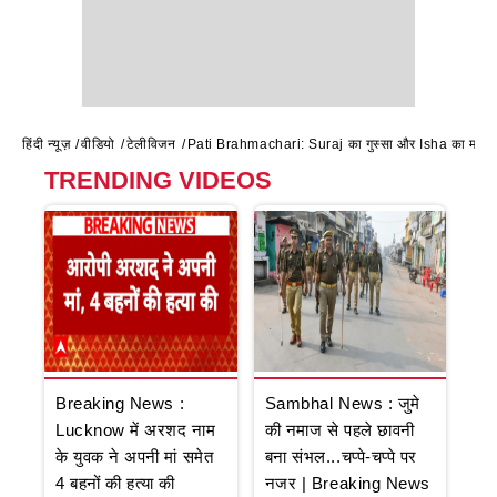
हिंदी न्यूज़
वीडियो
टेलीविजन
Pati Brahmachari: Suraj का गुस्सा और Isha का मास्टरस
TRENDING VIDEOS
Breaking News :
Sambhal News : जुमे
Lucknow में अरशद नाम
की नमाज से पहले छावनी
के युवक ने अपनी मां समेत
बना संभल...चप्पे-चप्पे पर
4 बहनों की हत्या की
नजर | Breaking News