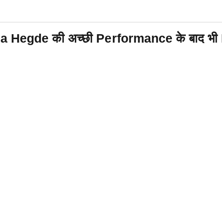
egde की अच्छी Performance के बाद भी Flo