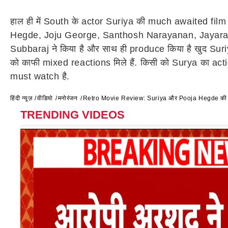
हाल ही में South के actor Suriya की much awaited film '
Hegde, Joju George, Santhosh Narayanan, Jayaram, S
Subbaraj ने किया है और साथ ही produce किया है खुद S
को काफी mixed reactions मिले हैं. किसी को Surya का act
must watch है.
हिंदी न्यूज़
वीडियो
मनोरंजन
Retro Movie Review: Suriya और Pooja Hegde की अच्छ
TRENDING VIDEOS