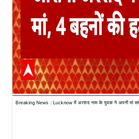
Breaking News : Lucknow में अरशद नाम के युवक ने अपनी मां समेत