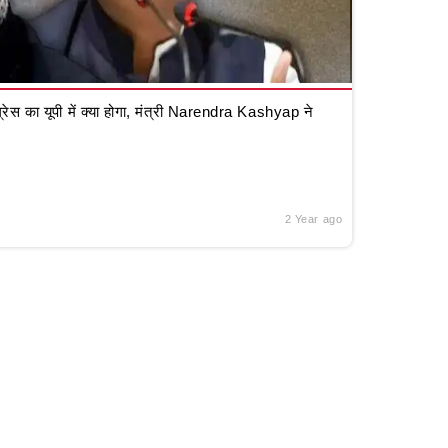
रेस का यूपी में क्या होगा, मंत्री Narendra Kashyap ने
2 Year ago