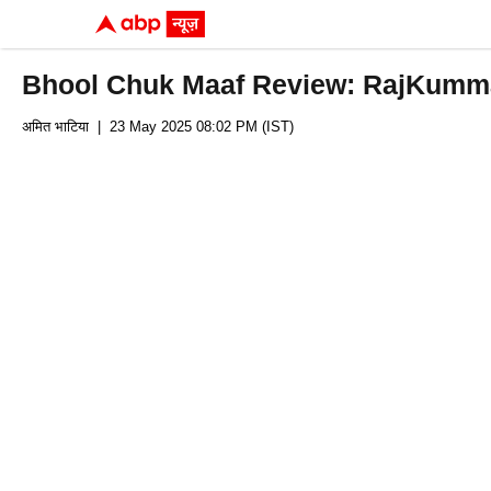
Bhool Chuk Maaf Review: RajKummar 
अमित भाटिया
| 23 May 2025 08:02 PM (IST)