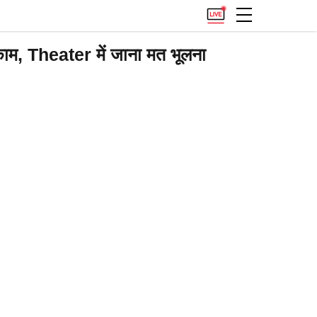
heater में जाना मत भूलना