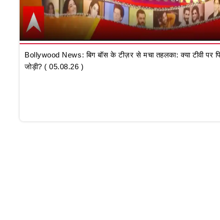
Bollywood News: बिग बॉस के टीज़र से मचा तहलका: क्या टीवी पर फि
जोड़ी? ( 05.08.26 )