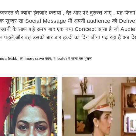
रुरत से ज्यादा इंतजार कराया , देर आए पर दुरुस्त आए , यह फिल
क सुन्दर सा Social Message भी अपनी audience को Deliver 
ानी के साथ बड़े समय बाद एक नया Concept आया है जो Audienc
 पहले,और वह उसको बार बार हल्दी का दिन जीना पढ़ रहा है अब देखन
Gabbi का Impressive काम, Theater में जाना मत भूलना