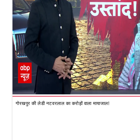
गोरखपुर की लेडी नटवरलाल का करोड़ों वाला मायाजाल!