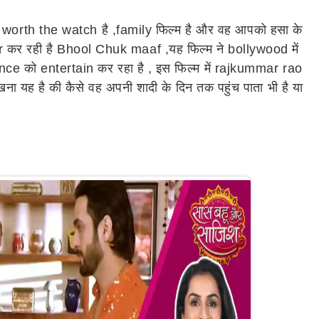
्म worth the watch है ,family फिल्म है और वह आपको हसा के
कर रही है Bhool Chuk maaf ,यह फिल्म ने bollywood में
e को entertain कर रहा है , इस फिल्म में rajkummar rao
ा यह है की कैसे वह अपनी शादी के दिन तक पहुंच पाता भी है या