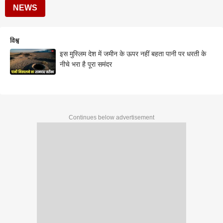
NEWS
विश्व
इस मुस्लिम देश में जमीन के ऊपर नहीं बहता पानी पर धरती के
नीचे भरा है पूरा समंदर
Continues below advertisement