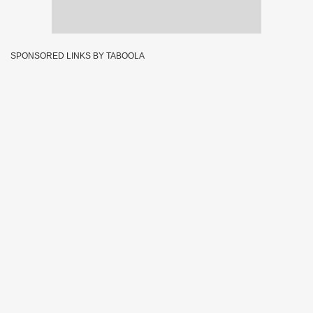
SPONSORED LINKS BY TABOOLA