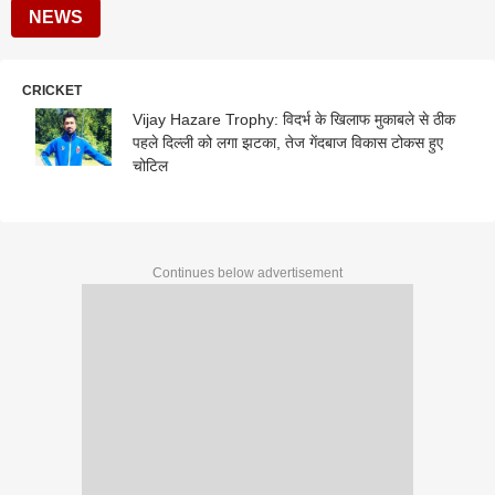
NEWS
CRICKET
Vijay Hazare Trophy: विदर्भ के खिलाफ मुकाबले से ठीक
पहले दिल्ली को लगा झटका, तेज गेंदबाज विकास टोकस हुए
चोटिल
Continues below advertisement