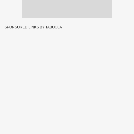
SPONSORED LINKS BY TABOOLA