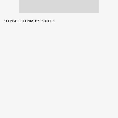
SPONSORED LINKS BY TABOOLA