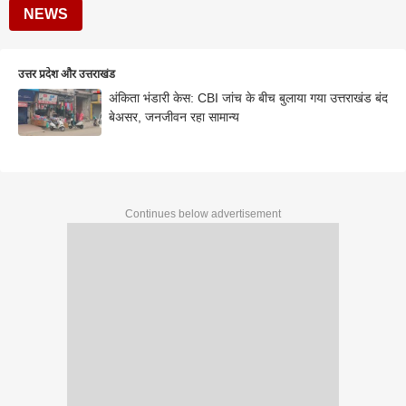
NEWS
उत्तर प्रदेश और उत्तराखंड
अंकिता भंडारी केस: CBI जांच के बीच बुलाया गया उत्तराखंड बंद
बेअसर, जनजीवन रहा सामान्य
Continues below advertisement