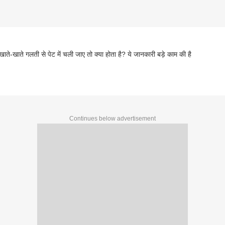
 खाते-खाते गलती से पेट में चली जाए तो क्या होता है? ये जानकारी बड़े काम की है
Continues below advertisement