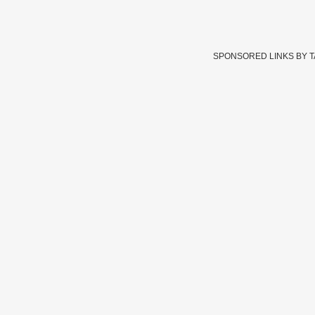
SPONSORED LINKS BY 