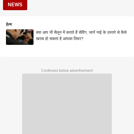
NEWS
हेल्थ
क्या आप भी सैलून में कराते हैं सेविंग, जानें नाई के उस्तरे से कैसे
खराब हो सकता है आपका लिवर?
Continues below advertisement