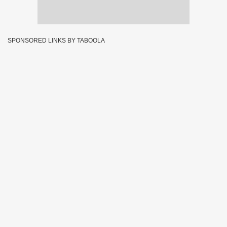
SPONSORED LINKS BY TABOOLA