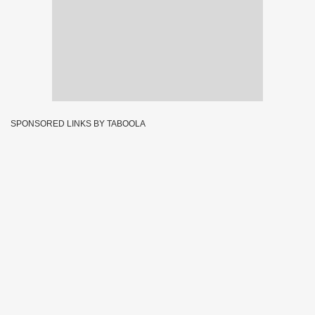
SPONSORED LINKS BY TABOOLA