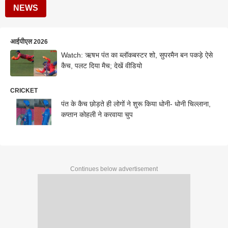
NEWS
आईपीएल 2026
Watch: ऋषभ पंत का ब्लॉकबस्टर शो, सुपरमैन बन पकड़े ऐसे
कैच, पलट दिया मैच; देखें वीडियो
CRICKET
पंत के कैच छोड़ते ही लोगों ने शुरू किया धोनी- धोनी चिल्लाना,
कप्तान कोहली ने करवाया चुप
Continues below advertisement