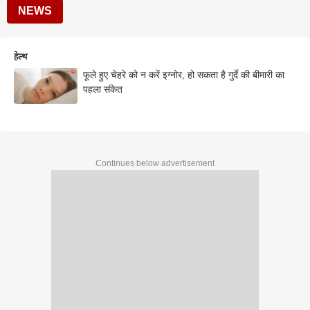
NEWS
हेल्थ
फूले हुए चेहरे को न करें इग्नोर, हो सकता है गुर्दे की बीमारी का
पहला संकेत
Continues below advertisement