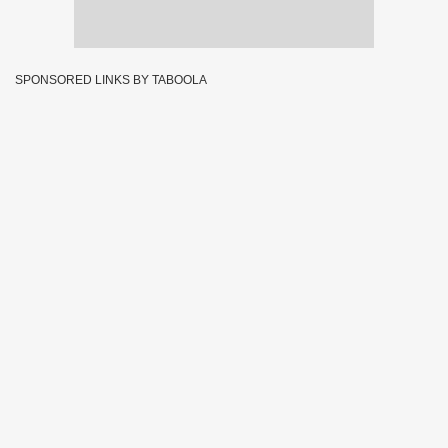
SPONSORED LINKS BY TABOOLA