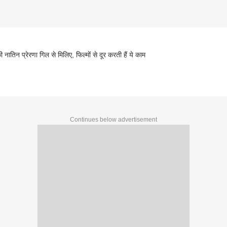
र की नातिन प्रेरणा गिल से मिलिए, फिल्मों से दूर करती हैं ये काम
Continues below advertisement