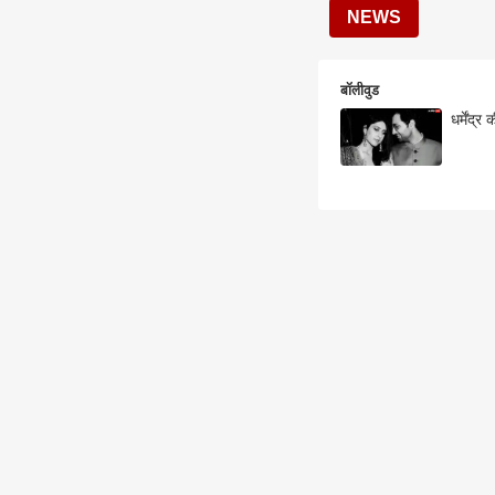
NEWS
बॉलीवुड
धर्मेंद्