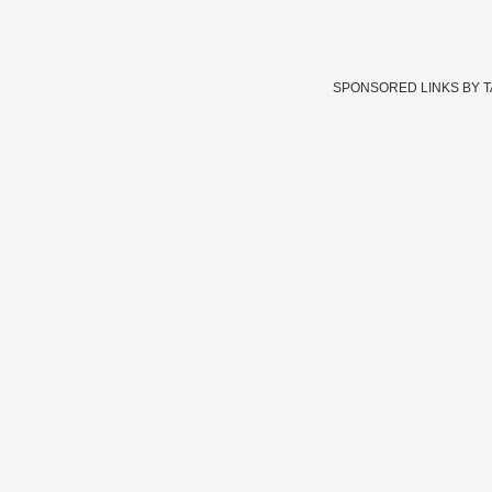
SPONSORED LINKS BY 