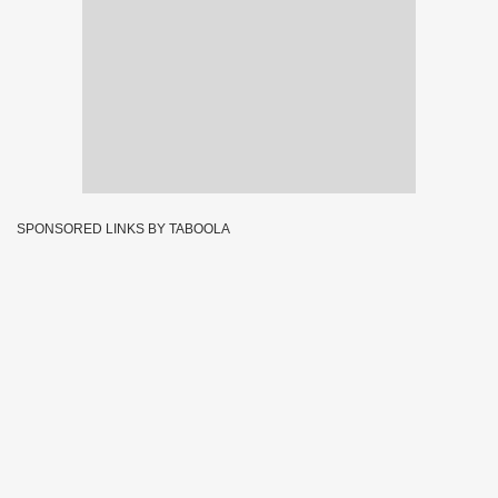
SPONSORED LINKS BY TABOOLA