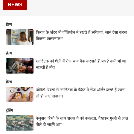
NEWS
हेल्थ
फ्रिज के अंदर भी पॉलिथीन में रखते हैं सब्जियां, जानें ऐसा करना
कितना खतरनाक?
हेल्थ
प्लास्टिक की थैली में रोज चाय पैक करवाते हैं आप? कभी भी आ
सकती है मौत
हेल्थ
जोमैटो-स्विगी से प्लास्टिक के पैकेट में रोज ऑर्डर करते हैं खाना
तो हो जाएं सावधान
ट्रेंडिंग
बेजुबान हिप्पो के साथ शख्स ने की क्रूरता, देखकर गुस्से से लाल
पीले हो जाएंगे आप