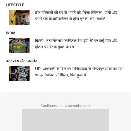
LIFESTYLE
ढीठ मक्खियों को घर से भगाने की 'निंजा टेक्निक', पानी और
प्लास्टिक के कॉम्बिनेशन से होगा इनका काम तमाम!
INDIA
दिल्ली: 'इंटरनेशनल प्लास्टिक बैग फ्री डे' पर कई मॉल और
होटल प्लास्टिक मुक्त घोषित
उत्तर प्रदेश और उत्तराखंड
UP: अगरबत्ती के बिल पर गाजियाबाद से गोरखपुर लाया जा रहा
था प्रतिबंधित पॉलीथिन, फिर हुआ ये...
Continues below advertisement