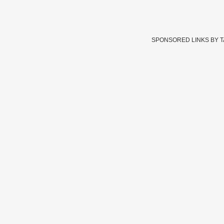
SPONSORED LINKS BY 