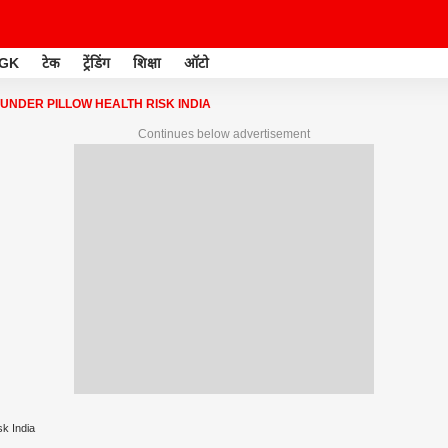
GK
टेक
ट्रेंडिंग
शिक्षा
ऑटो
UNDER PILLOW HEALTH RISK INDIA
Continues below advertisement
sk India