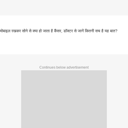
 मोबाइल रखकर सोने से क्या हो जाता है कैंसर, डॉक्टर से जानें कितनी सच है यह बात?
Continues below advertisement