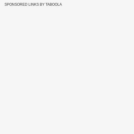
SPONSORED LINKS BY TABOOLA