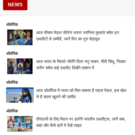
NEWS
ओलंपिक
आज तीसरा मेडल जीतेगा भारत! स्वप्निल कुसाले समेत इन
एथलीटों से उम्मीदें, जानें दिन का पूरा शेड्यूल
ओलंपिक
आज भारत के सितारे जीतेंगे दिल! मनु भाकर, पीवी सिंधु, निखत
जरीन समेत कई एथलीट दिखेंगे एक्शन में
ओलंपिक
आज ओलंपिक में भारत को मिल सकता है पहला मेडल, इस खेल
से है खाता खुलने की उम्मीद
ओलंपिक
तीरंदाजी के लिए मैदान पर उतरेंगे भारतीय एथलीट्स, जानें कब,
कहां और कैसे फ्री में देखें लाइव