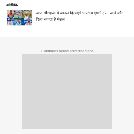
ओलंपिक
आज तीरंदाजी में कमाल दिखाएंगे भारतीय एथलीट्स, जानें कौन
दिला सकता है मेडल
Continues below advertisement