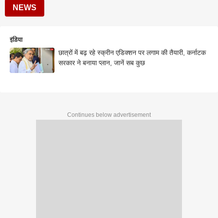
NEWS
इंडिया
छात्रों में बढ़ रहे स्क्रीन एडिक्शन पर लगाम की तैयारी, कर्नाटक
सरकार ने बनाया प्लान, जानें सब कुछ
Continues below advertisement