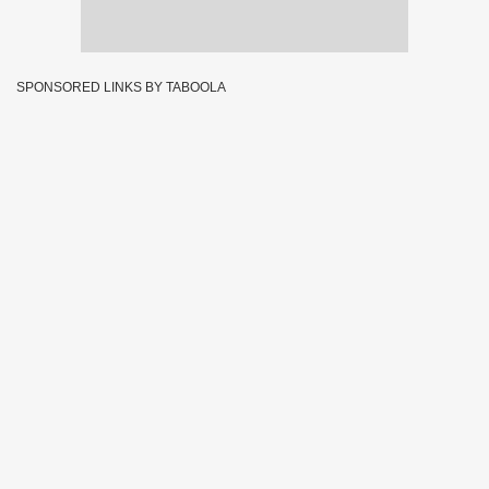
SPONSORED LINKS BY TABOOLA