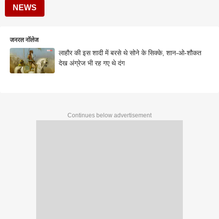
NEWS
जनरल नॉलेज
लाहौर की इस शादी में बरसे थे सोने के सिक्के, शान-ओ-शौकत
देख अंग्रेज भी रह गए थे दंग
Continues below advertisement