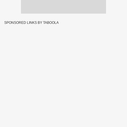
SPONSORED LINKS BY TABOOLA