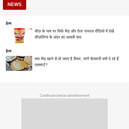
NEWS
हेल्थ
चीज़ के नाम पर सिर्फ मैदा और तेल! वायरल वीडियो में देखें
चीज़लिंग्स के अंदर का असली सच
हेल्थ
क्या मैदा खाने से हो जाता है कैंसर, जानें चेतावनी क्यों दे रहे हैं
एक्सपर्ट?
Continues below advertisement