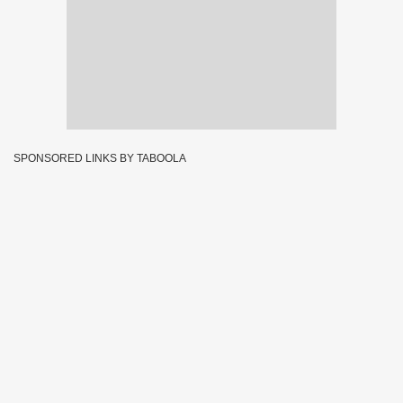
SPONSORED LINKS BY TABOOLA