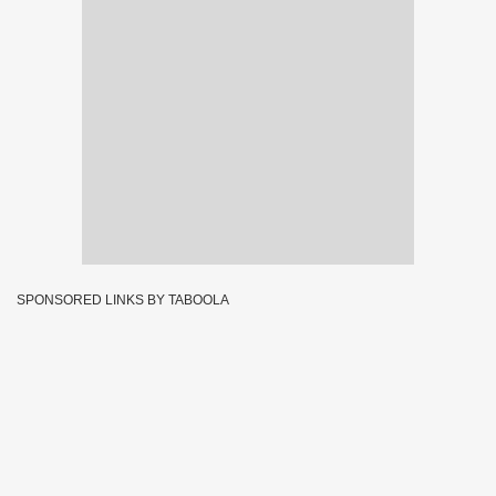
SPONSORED LINKS BY TABOOLA