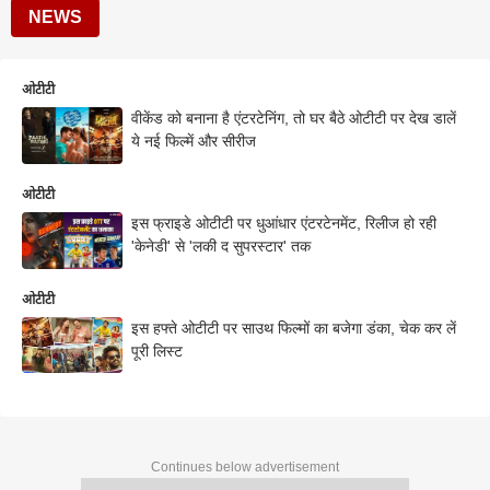
NEWS
ओटीटी
वीकेंड को बनाना है एंटरटेनिंग, तो घर बैठे ओटीटी पर देख डालें
ये नई फिल्में और सीरीज
ओटीटी
इस फ्राइडे ओटीटी पर धुआंधार एंटरटेनमेंट, रिलीज हो रही
'केनेडी' से 'लकी द सुपरस्टार' तक
ओटीटी
इस हफ्ते ओटीटी पर साउथ फिल्मों का बजेगा डंका, चेक कर लें
पूरी लिस्ट
Continues below advertisement