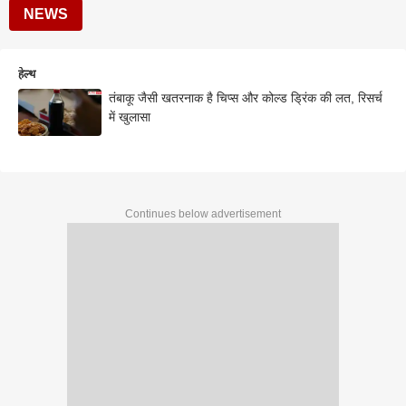
NEWS
हेल्थ
तंबाकू जैसी खतरनाक है चिप्स और कोल्ड ड्रिंक की लत, रिसर्च
में खुलासा
Continues below advertisement