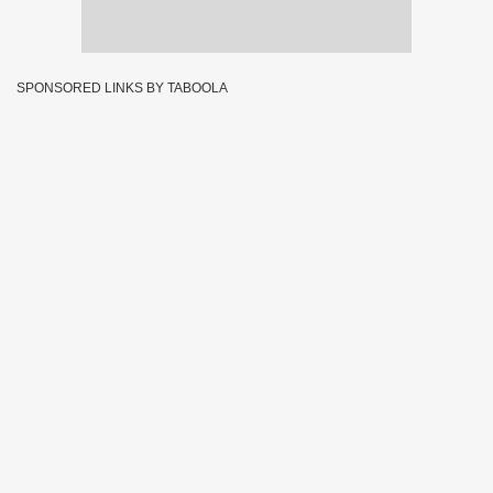
SPONSORED LINKS BY TABOOLA