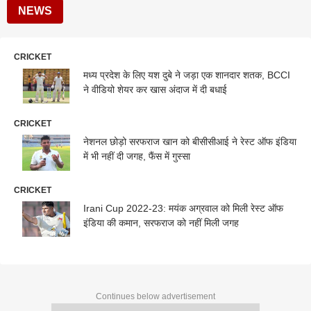
NEWS
CRICKET
मध्य प्रदेश के लिए यश दुबे ने जड़ा एक शानदार शतक, BCCI
ने वीडियो शेयर कर खास अंदाज में दी बधाई
CRICKET
नेशनल छोड़ो सरफराज खान को बीसीसीआई ने रेस्ट ऑफ इंडिया
में भी नहीं दी जगह, फैंस में गुस्सा
CRICKET
Irani Cup 2022-23: मयंक अग्रवाल को मिली रेस्ट ऑफ
इंडिया की कमान, सरफराज को नहीं मिली जगह
Continues below advertisement