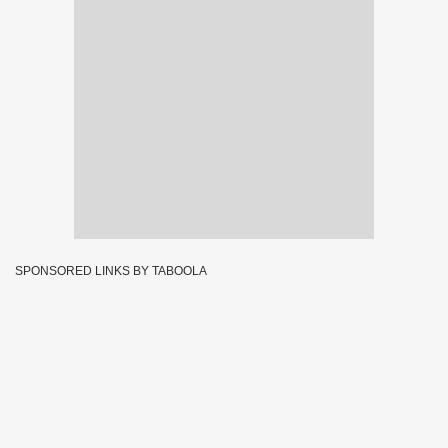
SPONSORED LINKS BY TABOOLA