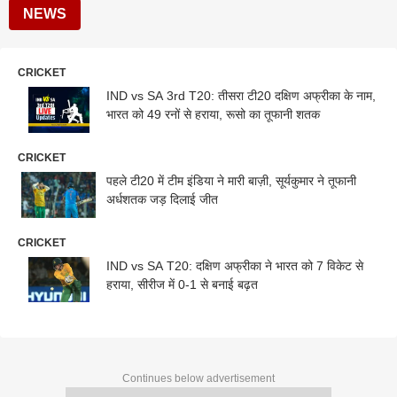
NEWS
CRICKET
IND vs SA 3rd T20: तीसरा टी20 दक्षिण अफ्रीका के नाम,
भारत को 49 रनों से हराया, रूसो का तूफानी शतक
CRICKET
पहले टी20 में टीम इंडिया ने मारी बाज़ी, सूर्यकुमार ने तूफानी
अर्धशतक जड़ दिलाई जीत
CRICKET
IND vs SA T20: दक्षिण अफ्रीका ने भारत को 7 विकेट से
हराया, सीरीज में 0-1 से बनाई बढ़त
Continues below advertisement