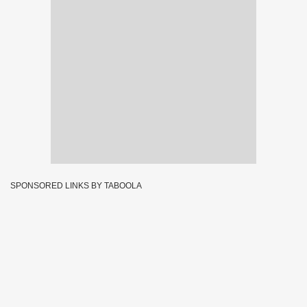
SPONSORED LINKS BY TABOOLA