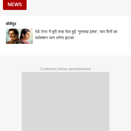
NEWS
बॉलीवुड
मंडे टेस्ट में बुरी तरह फेल हुई ‘गुस्ताख इश्क’, चार दिनों का
कलेक्शन जान लगेगा झटका
Continues below advertisement