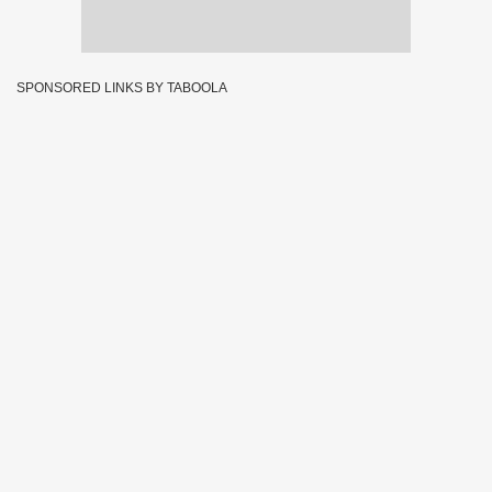
SPONSORED LINKS BY TABOOLA