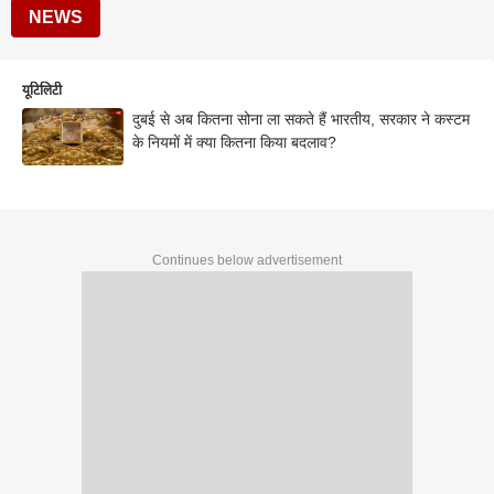
NEWS
यूटिलिटी
दुबई से अब कितना सोना ला सकते हैं भारतीय, सरकार ने कस्टम
के नियमों में क्या कितना किया बदलाव?
Continues below advertisement