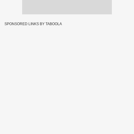
SPONSORED LINKS BY TABOOLA