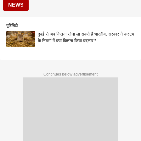
NEWS
यूटिलिटी
दुबई से अब कितना सोना ला सकते हैं भारतीय, सरकार ने कस्टम
के नियमों में क्या कितना किया बदलाव?
Continues below advertisement