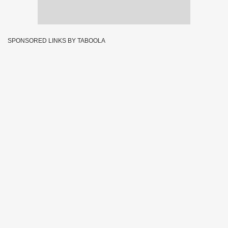
SPONSORED LINKS BY TABOOLA