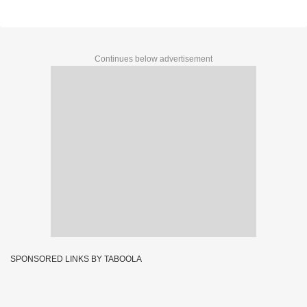
Continues below advertisement
SPONSORED LINKS BY TABOOLA