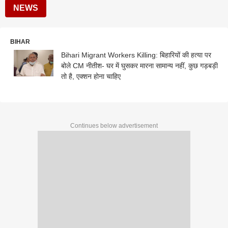
NEWS
BIHAR
Bihari Migrant Workers Killing: बिहारियों की हत्या पर
बोले CM नीतीश- घर में घुसकर मारना सामान्य नहीं, कुछ गड़बड़ी
तो है, एक्शन होना चाहिए
Continues below advertisement