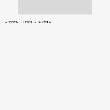
SPONSORED LINKS BY TABOOLA