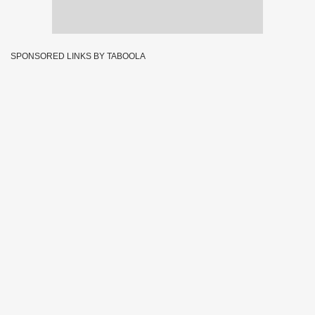
SPONSORED LINKS BY TABOOLA