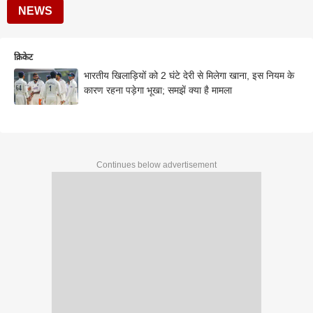
NEWS
क्रिकेट
भारतीय खिलाड़ियों को 2 घंटे देरी से मिलेगा खाना, इस नियम के
कारण रहना पड़ेगा भूखा; समझें क्या है मामला
Continues below advertisement