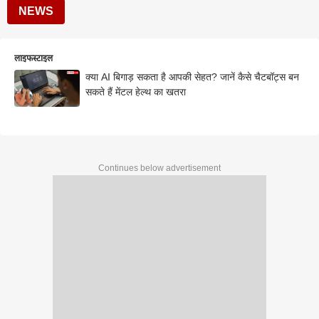
NEWS
लाइफस्टाइल
क्या AI बिगाड़ सकता है आपकी सेहत? जानें कैसे चैटबॉट्स बन
सकते हैं मेंटल हेल्थ का खतरा
Continues below advertisement