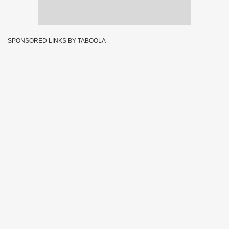
SPONSORED LINKS BY TABOOLA