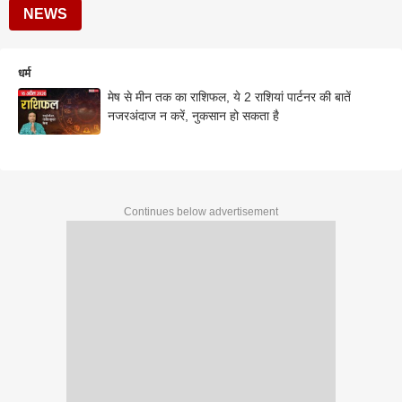
NEWS
धर्म
मेष से मीन तक का राशिफल, ये 2 राशियां पार्टनर की बातें
नजरअंदाज न करें, नुकसान हो सकता है
Continues below advertisement