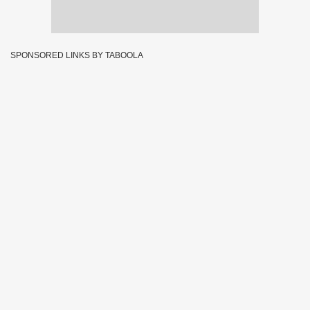
SPONSORED LINKS BY TABOOLA