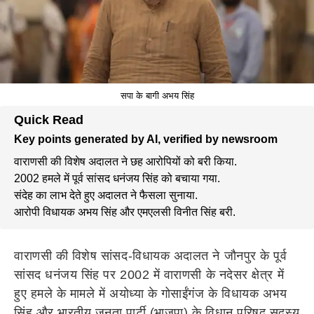
सपा के बागी अभय सिंह
Quick Read
Key points generated by AI, verified by newsroom
वाराणसी की विशेष अदालत ने छह आरोपियों को बरी किया.
2002 हमले में पूर्व सांसद धनंजय सिंह को बचाया गया.
संदेह का लाभ देते हुए अदालत ने फैसला सुनाया.
आरोपी विधायक अभय सिंह और एमएलसी विनीत सिंह बरी.
वाराणसी की विशेष सांसद-विधायक अदालत ने जौनपुर के पूर्व
सांसद धनंजय सिंह पर 2002 में वाराणसी के नदेसर क्षेत्र में
हुए हमले के मामले में अयोध्या के गोसाईंगंज के विधायक अभय
सिंह और भारतीय जनता पार्टी (भाजपा) के विधान परिषद सदस्य