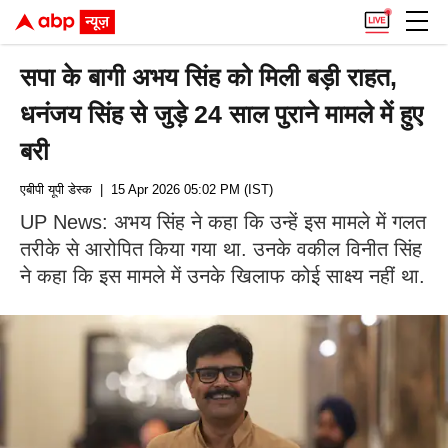
सपा के बागी अभय सिंह को मिली बड़ी राहत,
धनंजय सिंह से जुड़े 24 साल पुराने मामले में हुए
बरी
एबीपी यूपी डेस्क
| 15 Apr 2026 05:02 PM (IST)
UP News: अभय सिंह ने कहा कि उन्हें इस मामले में गलत
तरीके से आरोपित किया गया था. उनके वकील विनीत सिंह
ने कहा कि इस मामले में उनके खिलाफ कोई साक्ष्य नहीं था.