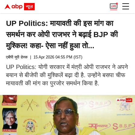
UP Politics: मायावती की इस मांग का
समर्थन कर ओपी राजभर ने बढ़ाई BJP की
मुश्किल! कहा- ऐसा नहीं हुआ तो...
एबीपी यूपी डेस्क
| 15 Apr 2026 04:55 PM (IST)
UP Politics: योगी सरकार में मंत्री ओपी राजभर ने अपने
बयान से बीजेपी की मुश्किलें बढ़ा दी है. उन्होंने बसपा चीफ
मायावती की मांग का पुरजोर समर्थन किया है.