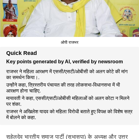
ओपी राजभर
Quick Read
Key points generated by AI, verified by newsroom
राजभर ने महिला आरक्षण में एससी/एसटी/ओबीसी को अलग कोटे की मांग
का समर्थन किया।.
उन्होंने कहा, त्रिस्तरीय पंचायत की तरह लोकसभा-विधानसभा में भी
आरक्षण होना चाहिए.
मायावती ने कहा, एससी/एसटी/ओबीसी महिलाओं को अलग कोटा न मिलने
पर शंका.
राजभर ने अखिलेश यादव को महिला विरोधी बताते हुए विपक्ष को विशेष सत्र
में बोलने को कहा.
सुहेलदेव भारतीय समाज पार्टी (सुभासपा) के अध्यक्ष और उत्तर