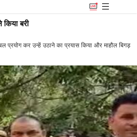
ने किया बरी
े बल प्रयोग कर उन्हें उठाने का प्रयास किया और माहौल बिगड़