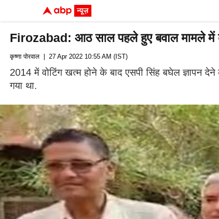
Firozabad: आठ साल पहले हुए बवाल मामले में कें
कृष्णा पोरवाल
| 27 Apr 2022 10:55 AM (IST)
2014 में वोटिंग खत्म होने के बाद एसपी सिंह बघेल ज्ञापन दे
गया था.