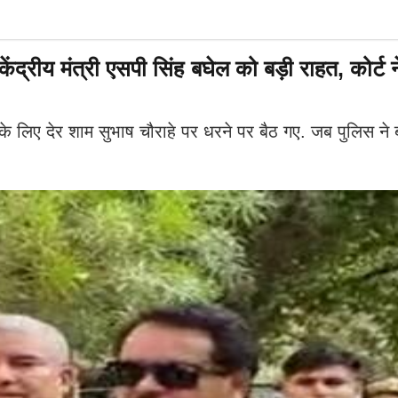
द्रीय मंत्री एसपी सिंह बघेल को बड़ी राहत, कोर्ट 
ने के लिए देर शाम सुभाष चौराहे पर धरने पर बैठ गए. जब पुलिस न