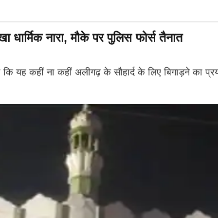
धार्मिक नारा, मौके पर पुलिस फोर्स तैनात
ि यह कहीं ना कहीं अलीगढ़ के सौहार्द के लिए बिगाड़ने का प्