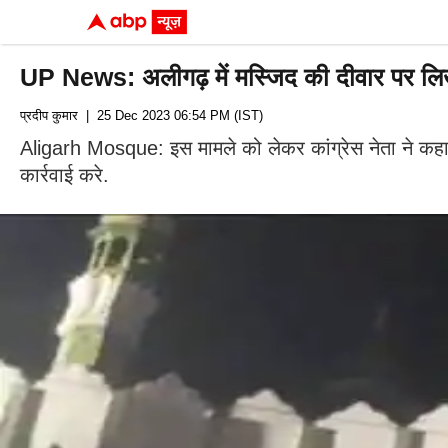
UP News: अलीगढ़ में मस्जिद की दीवार पर लिखा 
प्रदीप कुमार
| 25 Dec 2023 06:54 PM (IST)
Aligarh Mosque: इस मामले को लेकर कांग्रेस नेता ने कहा क
कार्रवाई करे.