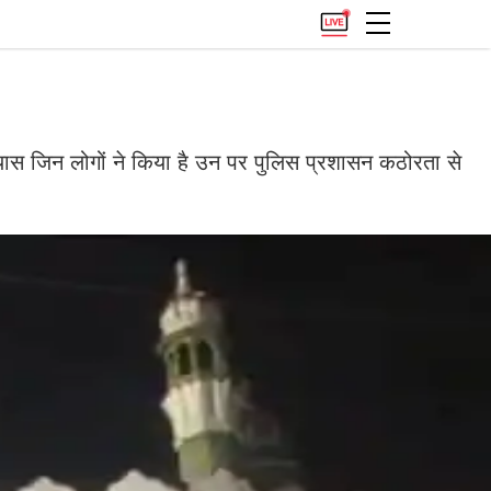
रयास जिन लोगों ने किया है उन पर पुलिस प्रशासन कठोरता से