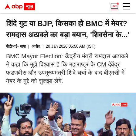
शिंदे गुट या BJP, किसका हो BMC में मेयर?
रामदास अठावले का बड़ा बयान, 'शिवसेना के...'
पीटीआई- भाषा
| अजीत
| 20 Jan 2026 05:50 AM (IST)
BMC Mayor Election: केंद्रीय मंत्री रामदास अठावले
ने कहा कि मुझे विश्वास है कि महाराष्ट्र के CM देवेंद्र
फडणवीस और उपमुख्यमंत्री शिंदे चर्चा के बाद बीएमसी में
मेयर के मुद्दे को सुलझा लेंगे.