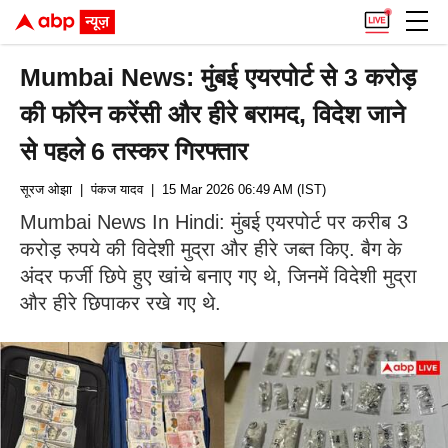
Mumbai News: मुंबई एयरपोर्ट से 3 करोड़
की फॉरेन करेंसी और हीरे बरामद, विदेश जाने
से पहले 6 तस्कर गिरफ्तार
सूरज ओझा
| पंकज यादव
| 15 Mar 2026 06:49 AM (IST)
Mumbai News In Hindi: मुंबई एयरपोर्ट पर करीब 3
करोड़ रुपये की विदेशी मुद्रा और हीरे जब्त किए. बैग के
अंदर फर्जी छिपे हुए खांचे बनाए गए थे, जिनमें विदेशी मुद्रा
और हीरे छिपाकर रखे गए थे.