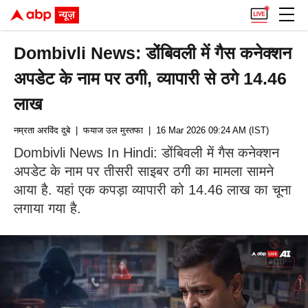
Dombivli News: डोंबिवली में गैस कनेक्शन
अपडेट के नाम पर ठगी, व्यापारी से ठगे 14.46
लाख
नम्रता अरविंद दुबे
| फयाज उल मुस्तफा
| 16 Mar 2026 09:24 AM (IST)
Dombivli News In Hindi: डोंबिवली में गैस कनेक्शन
अपडेट के नाम पर तीसरी साइबर ठगी का मामला सामने
आया है. यहां एक कपड़ा व्यापारी को 14.46 लाख का चूना
लगाया गया है.